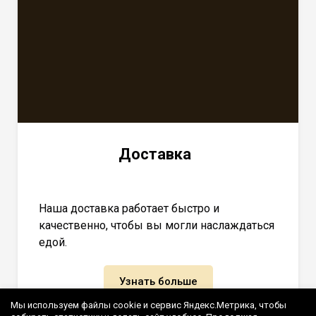
Доставка
Наша доставка работает быстро и
качественно, чтобы вы могли наслаждаться
едой.
Узнать больше
Мы используем файлы cookie и сервис Яндекс.Метрика, чтобы