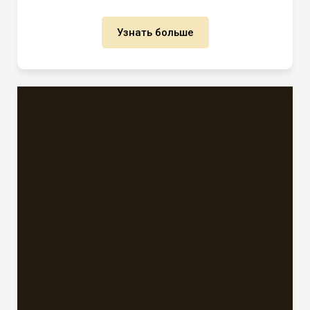
Узнать больше