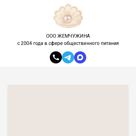
ООО ЖЕМЧУЖИНА
с 2004 года в сфере общественного питания