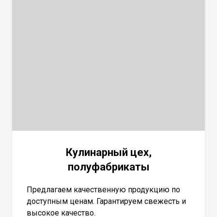
Кулинарный цех,
полуфабрикаты
Предлагаем качественную продукцию по
доступным ценам. Гарантируем свежесть и
высокое качество.