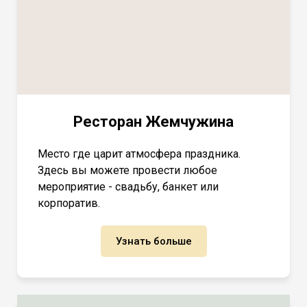
Ресторан Жемчужина
Место где царит атмосфера праздника.
Здесь вы можете провести любое
мероприятие - свадьбу, банкет или
корпоратив.
Узнать больше