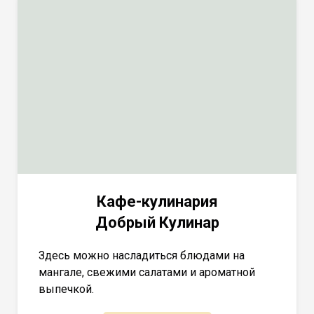
Кафе-кулинария
Добрый Кулинар
Здесь можно насладиться блюдами на
мангале, свежими салатами и ароматной
выпечкой.